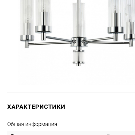
ХАРАКТЕРИСТИКИ
Общая информация