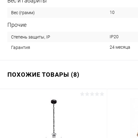
Вес и габариты
10
Вес (грамм)
Прочие
IP20
Степень защиты, IP
24 месяца
Гарантия
ПОХОЖИЕ ТОВАРЫ (8)