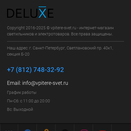
Copyright 2016-2025 © vpitere-svet.ru - интернет-магазин
светильников и электротоваров. Все права защищены.
Наш адрес: г. Санкт-Петербург, Светлановский пр. 40к1,
секция Б-20
+7 (812) 748-32-92
Email:
info@vpitere-svet.ru
График работы
Пн-Сб: с 11:00 до 20:00
Вс: Выходной