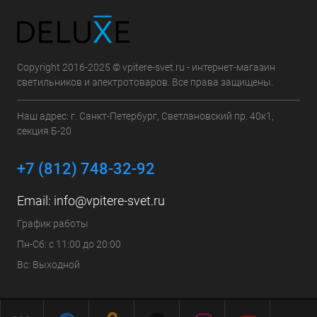
Copyright 2016-2025 © vpitere-svet.ru - интернет-магазин
светильников и электротоваров. Все права защищены.
Наш адрес: г. Санкт-Петербург, Светлановский пр. 40к1,
секция Б-20
+7 (812) 748-32-92
Email:
info@vpitere-svet.ru
График работы
Пн-Сб: с 11:00 до 20:00
Вс: Выходной