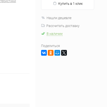
ктеристики
Купить в 1 клик
Нашли дешевле
Рассчитать доставку
В наличии
Поделиться