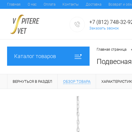
Главная
О нас
Оплата
Контакты
Доставка
Возврат и об
+7 (812) 748-32-9
Заказать звонок
Главная страница
Каталог товаров
Подвесная 
ВЕРНУТЬСЯ В РАЗДЕЛ
ОБЗОР ТОВАРА
ХАРАКТЕРИСТИ