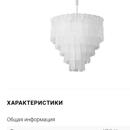
ХАРАКТЕРИСТИКИ
Общая информация