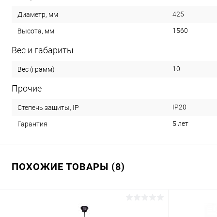
425
Диаметр, мм
1560
Высота, мм
Вес и габариты
10
Вес (грамм)
Прочие
IP20
Степень защиты, IP
5 лет
Гарантия
ПОХОЖИЕ ТОВАРЫ (8)