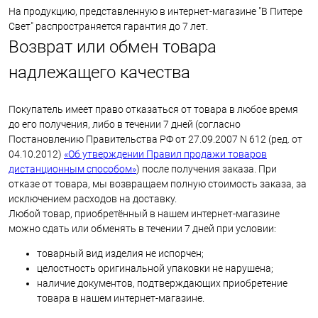
На продукцию, представленную в интернет-магазине "В Питере
Свет" распространяется гарантия до 7 лет.
Возврат или обмен товара
надлежащего качества
Покупатель имеет право отказаться от товара в любое время
до его получения, либо в течении 7 дней (согласно
Постановлению Правительства РФ от 27.09.2007 N 612 (ред. от
04.10.2012)
«Об утверждении Правил продажи товаров
дистанционным способом»
) после получения заказа. При
отказе от товара, мы возвращаем полную стоимость заказа, за
исключением расходов на доставку.
Любой товар, приобретённый в нашем интернет-магазине
можно сдать или обменять в течении 7 дней при условии:
товарный вид изделия не испорчен;
целостность оригинальной упаковки не нарушена;
наличие документов, подтверждающих приобретение
товара в нашем интернет-магазине.