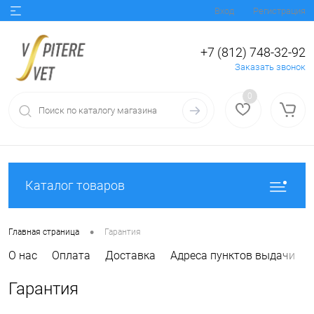
Вход
Регистрация
+7 (812) 748-32-92
Заказать звонок
0
Каталог товаров
•
Главная страница
Гарантия
О нас
Оплата
Доставка
Адреса пунктов выдачи
Гарантия