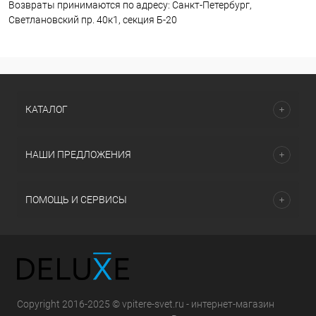
Возвраты принимаются по адресу: Санкт-Петербург,
Светлановский пр. 40к1, секция Б-20
КАТАЛОГ
НАШИ ПРЕДЛОЖЕНИЯ
ПОМОЩЬ И СЕРВИСЫ
Copyright 2016-2025 © vpitere-svet.ru - интернет-магазин