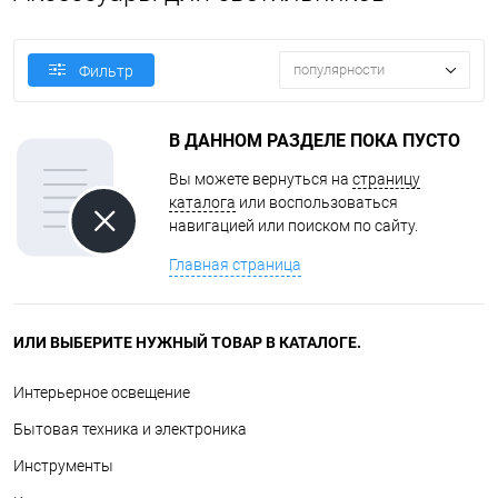
популярности
Фильтр
В ДАННОМ РАЗДЕЛЕ ПОКА ПУСТО
Вы можете вернуться на
страницу
каталога
или воспользоваться
навигацией или поиском по сайту.
Главная страница
ИЛИ ВЫБЕРИТЕ НУЖНЫЙ ТОВАР В КАТАЛОГЕ.
Интерьерное освещение
Бытовая техника и электроника
Инструменты