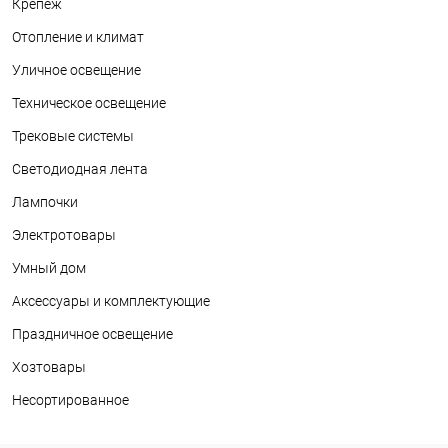
Крепеж
Отопление и климат
Уличное освещение
Техническое освещение
Трековые системы
Светодиодная лента
Лампочки
Электротовары
Умный дом
Аксессуары и комплектующие
Праздничное освещение
Хозтовары
Несортированное