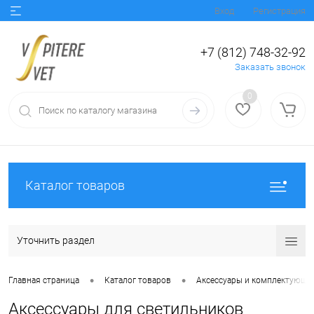
Вход
Регистрация
+7 (812) 748-32-92
Заказать звонок
0
Каталог товаров
Уточнить раздел
•
•
Главная страница
Каталог товаров
Аксессуары и комплектующи
Аксессуары для светильников