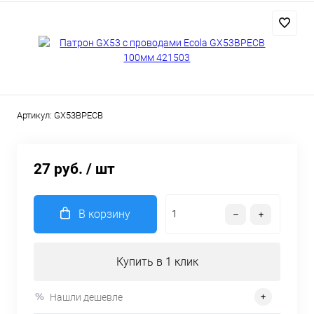
Артикул:
GX53BPECB
27 руб.
/ шт
В корзину
Купить в 1 клик
Нашли дешевле