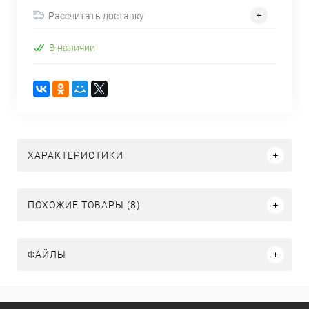
Рассчитать доставку
В наличии
ХАРАКТЕРИСТИКИ
ПОХОЖИЕ ТОВАРЫ (8)
ФАЙЛЫ