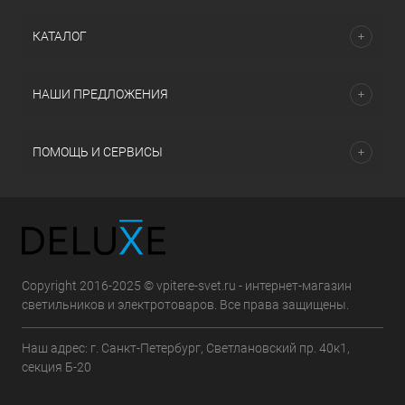
КАТАЛОГ
НАШИ ПРЕДЛОЖЕНИЯ
ПОМОЩЬ И СЕРВИСЫ
Copyright 2016-2025 © vpitere-svet.ru - интернет-магазин
светильников и электротоваров. Все права защищены.
Наш адрес: г. Санкт-Петербург, Светлановский пр. 40к1,
секция Б-20