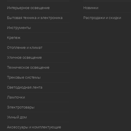
Интерьерное освещение
Новинки
Бытовая техника и электроника
Распродажи и скидки
Инструменты
Крепеж
Отопление и климат
Уличное освещение
Техническое освещение
Трековые системы
Светодиодная лента
Лампочки
Электротовары
Умный дом
Аксессуары и комплектующие