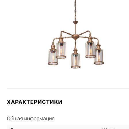
ХАРАКТЕРИСТИКИ
Общая информация