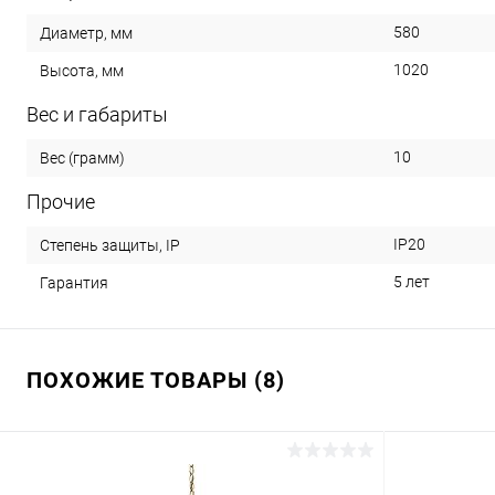
580
Диаметр, мм
1020
Высота, мм
Вес и габариты
10
Вес (грамм)
Прочие
IP20
Степень защиты, IP
5 лет
Гарантия
ПОХОЖИЕ ТОВАРЫ (8)