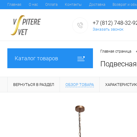
Главная
О нас
Оплата
Контакты
Доставка
Возврат и об
+7 (812) 748-32-9
Заказать звонок
Главная страница
Каталог товаров
Подвесная 
ВЕРНУТЬСЯ В РАЗДЕЛ
ОБЗОР ТОВАРА
ХАРАКТЕРИСТИ