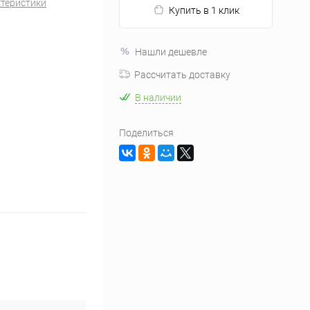
ктеристики
Купить в 1 клик
Нашли дешевле
Рассчитать доставку
В наличии
Поделиться