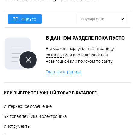
популярности
Фильтр
В ДАННОМ РАЗДЕЛЕ ПОКА ПУСТО
Вы можете вернуться на
страницу
каталога
или воспользоваться
навигацией или поиском по сайту.
Главная страница
ИЛИ ВЫБЕРИТЕ НУЖНЫЙ ТОВАР В КАТАЛОГЕ.
Интерьерное освещение
Бытовая техника и электроника
Инструменты