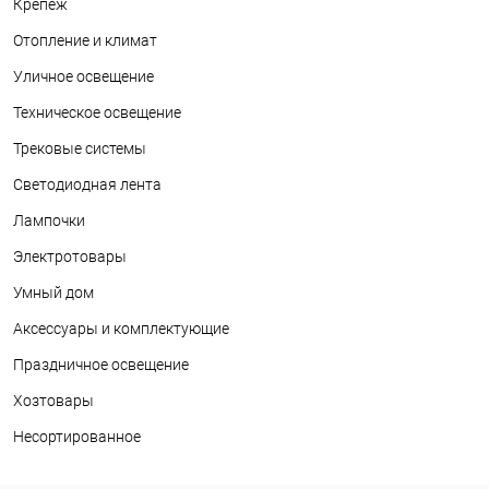
Крепеж
Отопление и климат
Уличное освещение
Техническое освещение
Трековые системы
Светодиодная лента
Лампочки
Электротовары
Умный дом
Аксессуары и комплектующие
Праздничное освещение
Хозтовары
Несортированное