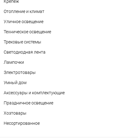
Крепеж
Отопление и климат
Уличное освещение
Техническое освещение
Трековые системы
Светодиодная лента
Лампочки
Электротовары
Умный дом
Аксессуары и комплектующие
Праздничное освещение
Хозтовары
Несортированное