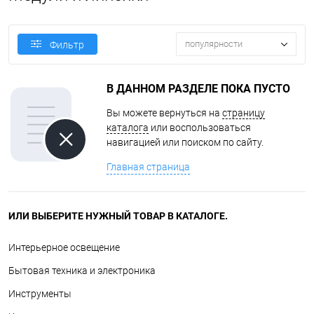
популярности
Фильтр
В ДАННОМ РАЗДЕЛЕ ПОКА ПУСТО
Вы можете вернуться на
страницу
каталога
или воспользоваться
навигацией или поиском по сайту.
Главная страница
ИЛИ ВЫБЕРИТЕ НУЖНЫЙ ТОВАР В КАТАЛОГЕ.
Интерьерное освещение
Бытовая техника и электроника
Инструменты