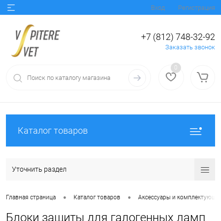
Вход
Регистрация
+7 (812) 748-32-92
Заказать звонок
0
Каталог товаров
Уточнить раздел
•
•
Главная страница
Каталог товаров
Аксессуары и комплектующи
Блоки защиты для галогенных ламп