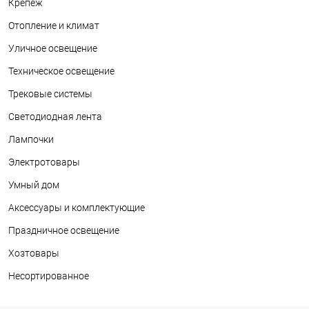
Крепеж
Отопление и климат
Уличное освещение
Техническое освещение
Трековые системы
Светодиодная лента
Лампочки
Электротовары
Умный дом
Аксессуары и комплектующие
Праздничное освещение
Хозтовары
Несортированное