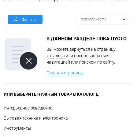
популярности
Фильтр
В ДАННОМ РАЗДЕЛЕ ПОКА ПУСТО
Вы можете вернуться на
страницу
каталога
или воспользоваться
навигацией или поиском по сайту.
Главная страница
ИЛИ ВЫБЕРИТЕ НУЖНЫЙ ТОВАР В КАТАЛОГЕ.
Интерьерное освещение
Бытовая техника и электроника
Инструменты