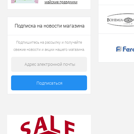
майские праздники
Подписка на новости магазина
Подпишитесь на рассылку и получайте
свежие новости и акции нашего магазина.