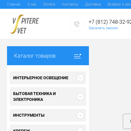
Главная
О нас
Оплата
Контакты
Доставка
Возврат и об
+7 (812) 748-32-9
Заказать звонок
Каталог товаров
ИНТЕРЬЕРНОЕ ОСВЕЩЕНИЕ
БЫТОВАЯ ТЕХНИКА И
ЭЛЕКТРОНИКА
ИНСТРУМЕНТЫ