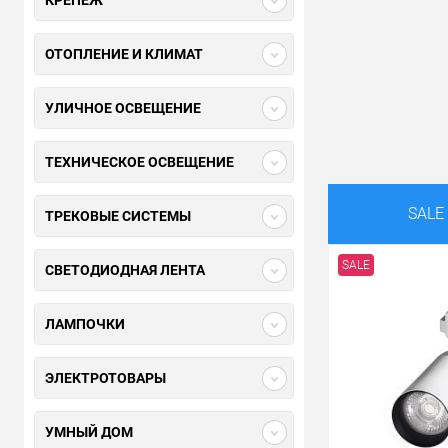
КРЕПЕЖ
ОТОПЛЕНИЕ И КЛИМАТ
УЛИЧНОЕ ОСВЕЩЕНИЕ
ТЕХНИЧЕСКОЕ ОСВЕЩЕНИЕ
SALE
ТРЕКОВЫЕ СИСТЕМЫ
SALE
СВЕТОДИОДНАЯ ЛЕНТА
ЛАМПОЧКИ
ЭЛЕКТРОТОВАРЫ
УМНЫЙ ДОМ