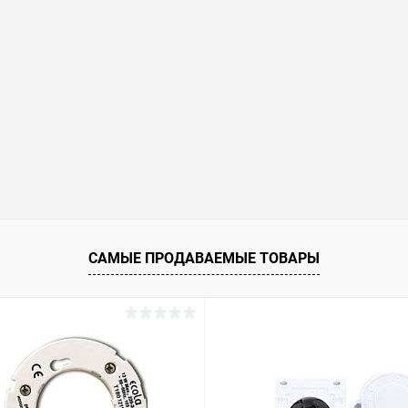
САМЫЕ ПРОДАВАЕМЫЕ ТОВАРЫ