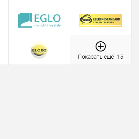
Показать ещё
15