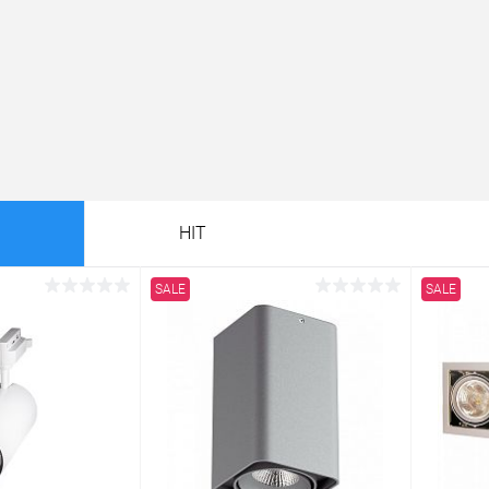
HIT
SALE
SALE