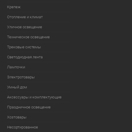
Крепеж
Отопление и климат
Уличное освещение
Техническое освещение
Трековые системы
Светодиодная лента
Лампочки
Электротовары
Умный дом
Аксессуары и комплектующие
Праздничное освещение
Хозтовары
Несортированное