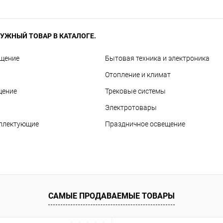
УЖНЫЙ ТОВАР В КАТАЛОГЕ.
ещение
Бытовая техника и электроника
Отопление и климат
щение
Трековые системы
Электротовары
мплектующие
Праздничное освещение
САМЫЕ ПРОДАВАЕМЫЕ ТОВАРЫ