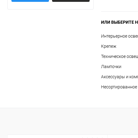
ИЛИ ВЫБЕРИТЕ Н
Интерьерное осв
Крепеж
Техническое осве
Лампочки
Аксессуары и ко
Несортированное