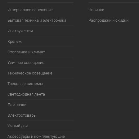
Интерьерное освещение
Новинки
Бытовая техника и электроника
Распродажи и скидки
Инструменты
Крепеж
Отопление и климат
Уличное освещение
Техническое освещение
Трековые системы
Светодиодная лента
Лампочки
Электротовары
Умный дом
Аксессуары и комплектующие