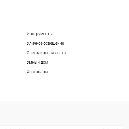
Инструменты
Уличное освещение
Светодиодная лента
Умный дом
Хозтовары