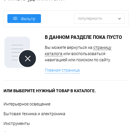
популярности
Фильтр
В ДАННОМ РАЗДЕЛЕ ПОКА ПУСТО
Вы можете вернуться на
страницу
каталога
или воспользоваться
навигацией или поиском по сайту.
Главная страница
ИЛИ ВЫБЕРИТЕ НУЖНЫЙ ТОВАР В КАТАЛОГЕ.
Интерьерное освещение
Бытовая техника и электроника
Инструменты