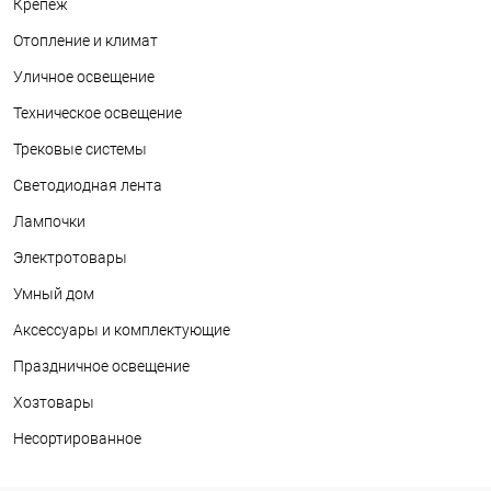
Крепеж
Отопление и климат
Уличное освещение
Техническое освещение
Трековые системы
Светодиодная лента
Лампочки
Электротовары
Умный дом
Аксессуары и комплектующие
Праздничное освещение
Хозтовары
Несортированное