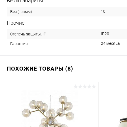
Вес и габариты
10
Вес (грамм)
Прочие
IP20
Степень защиты, IP
24 месяца
Гарантия
ПОХОЖИЕ ТОВАРЫ (8)