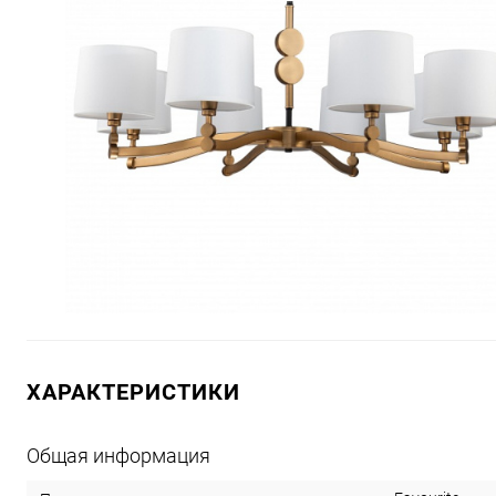
ХАРАКТЕРИСТИКИ
Общая информация