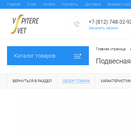
Главная
О нас
Оплата
Контакты
Доставка
Возврат и об
+7 (812) 748-32-9
Заказать звонок
Главная страница
Каталог товаров
Подвесная 
ВЕРНУТЬСЯ В РАЗДЕЛ
ОБЗОР ТОВАРА
ХАРАКТЕРИСТИ