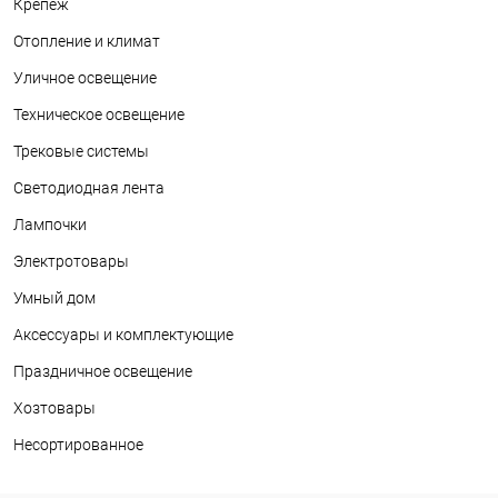
Крепеж
Отопление и климат
Уличное освещение
Техническое освещение
Трековые системы
Светодиодная лента
Лампочки
Электротовары
Умный дом
Аксессуары и комплектующие
Праздничное освещение
Хозтовары
Несортированное