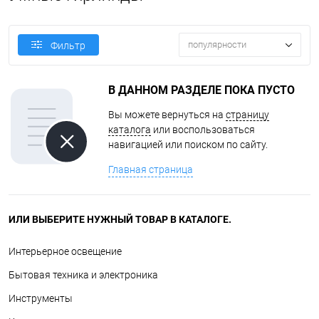
популярности
Фильтр
В ДАННОМ РАЗДЕЛЕ ПОКА ПУСТО
Вы можете вернуться на
страницу
каталога
или воспользоваться
навигацией или поиском по сайту.
Главная страница
ИЛИ ВЫБЕРИТЕ НУЖНЫЙ ТОВАР В КАТАЛОГЕ.
Интерьерное освещение
Бытовая техника и электроника
Инструменты