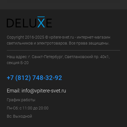
Copyright 2016-2025 © vpitere-svet.ru - интернет-магазин
светильников и электротоваров. Все права защищены.
Наш адрес: г. Санкт-Петербург, Светлановский пр. 40к1,
секция Б-20
+7 (812) 748-32-92
Email:
info@vpitere-svet.ru
График работы
Пн-Сб: с 11:00 до 20:00
Вс: Выходной