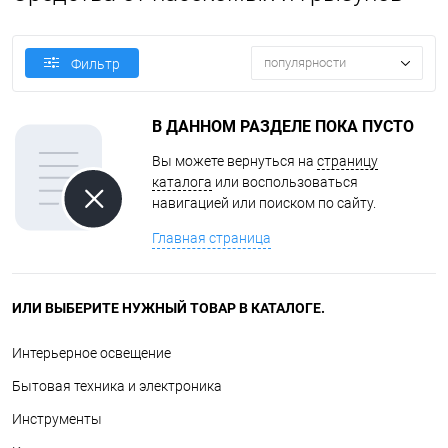
популярности
Фильтр
В ДАННОМ РАЗДЕЛЕ ПОКА ПУСТО
Вы можете вернуться на
страницу
каталога
или воспользоваться
навигацией или поиском по сайту.
Главная страница
ИЛИ ВЫБЕРИТЕ НУЖНЫЙ ТОВАР В КАТАЛОГЕ.
Интерьерное освещение
Бытовая техника и электроника
Инструменты