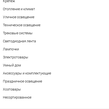
Крепеж
Отопление и климат
Уличное освещение
Техническое освещение
Трековые системы
Светодиодная лента
Лампочки
Электротовары
Умный дом
Аксессуары и комплектующие
Праздничное освещение
Хозтовары
Несортированное