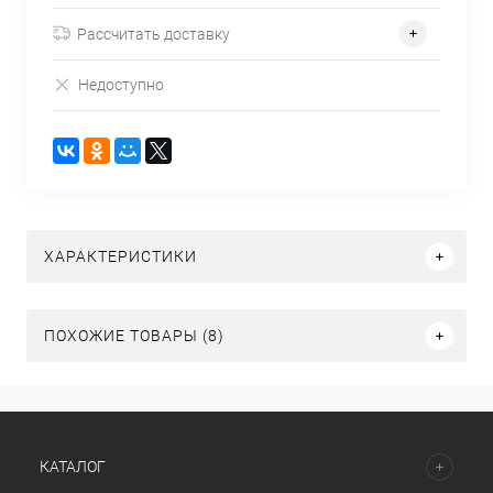
Рассчитать доставку
Недоступно
ХАРАКТЕРИСТИКИ
ПОХОЖИЕ ТОВАРЫ (8)
КАТАЛОГ