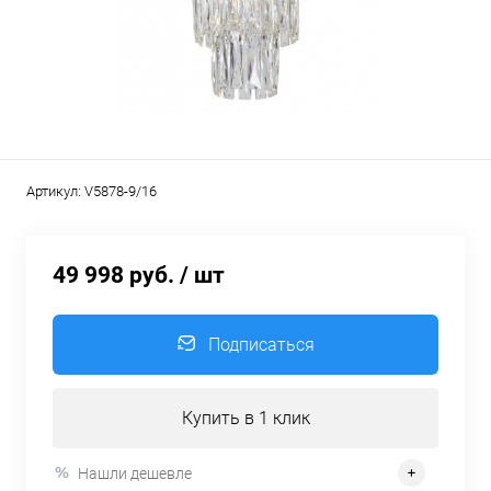
Артикул:
V5878-9/16
49 998 руб.
/ шт
Подписаться
Купить в 1 клик
Нашли дешевле