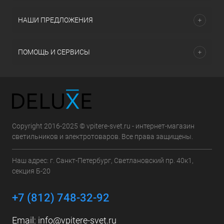
НАШИ ПРЕДЛОЖЕНИЯ
ПОМОЩЬ И СЕРВИСЫ
Copyright 2016-2025 © vpitere-svet.ru - интернет-магазин
светильников и электротоваров. Все права защищены.
Наш адрес: г. Санкт-Петербург, Светлановский пр. 40к1,
секция Б-20
+7 (812) 748-32-92
Email:
info@vpitere-svet.ru