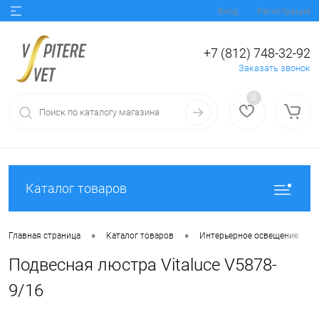
Вход
Регистрация
+7 (812) 748-32-92
Заказать звонок
0
Каталог товаров
•
•
•
Главная страница
Каталог товаров
Интерьерное освещение
Подвесная люстра Vitaluce V5878-
9/16