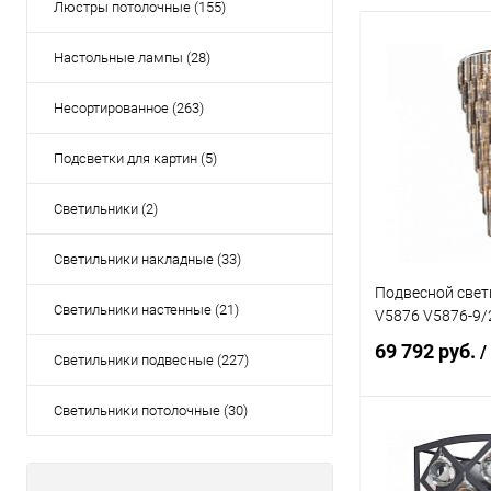
Люстры потолочные (155)
Настольные лампы (28)
Несортированное (263)
Подсветки для картин (5)
Светильники (2)
Светильники накладные (33)
Подвесной свети
Светильники настенные (21)
V5876 V5876-9/
69 792 руб.
/
Светильники подвесные (227)
Светильники потолочные (30)
Под