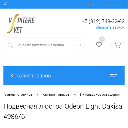
Вход
Регистрация
+7 (812) 748-32-92
Заказать звонок
0
Каталог товаров
•
•
•
Главная страница
Каталог товаров
Интерьерное освещение
Подвесная люстра Odeon Light Dakisa
4986/6