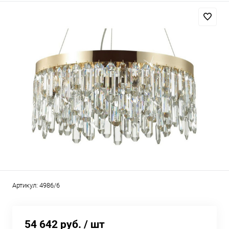
Артикул:
4986/6
54 642 руб.
/ шт