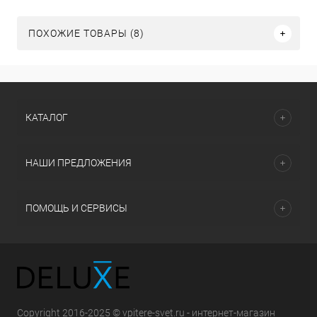
ПОХОЖИЕ ТОВАРЫ (8)
КАТАЛОГ
НАШИ ПРЕДЛОЖЕНИЯ
ПОМОЩЬ И СЕРВИСЫ
Copyright 2016-2025 © vpitere-svet.ru - интернет-магазин