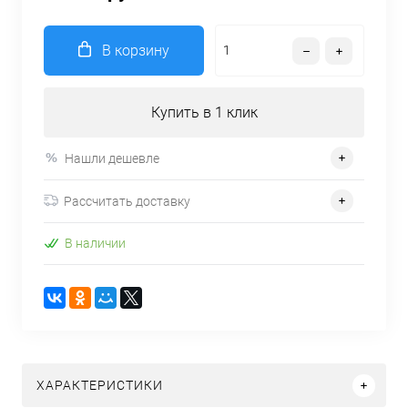
В корзину
Купить в 1 клик
Нашли дешевле
Рассчитать доставку
В наличии
ХАРАКТЕРИСТИКИ