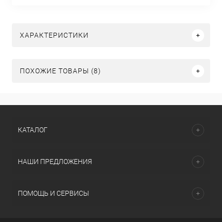
ХАРАКТЕРИСТИКИ
ПОХОЖИЕ ТОВАРЫ (8)
КАТАЛОГ
НАШИ ПРЕДЛОЖЕНИЯ
ПОМОЩЬ И СЕРВИСЫ