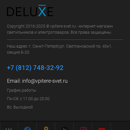
Copyright 2016-2025 © vpitere-svet.ru - интернет-магазин
светильников и электротоваров. Все права защищены.
Наш адрес: г. Санкт-Петербург, Светлановский пр. 40к1,
секция Б-20
+7 (812) 748-32-92
Email:
info@vpitere-svet.ru
График работы
Пн-Сб: с 11:00 до 20:00
Вс: Выходной