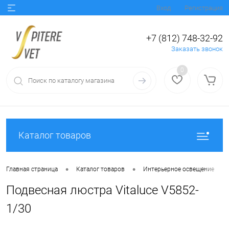
Вход
Регистрация
+7 (812) 748-32-92
Заказать звонок
0
Каталог товаров
•
•
•
Главная страница
Каталог товаров
Интерьерное освещение
Подвесная люстра Vitaluce V5852-
1/30