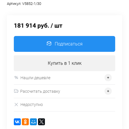
Артикул:
V5852-1/30
181 914 руб.
/ шт
Подписаться
Купить в 1 клик
Нашли дешевле
Рассчитать доставку
Недоступно