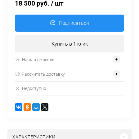
18 500 руб.
/ шт
Подписаться
Купить в 1 клик
Нашли дешевле
Рассчитать доставку
Недоступно
ХАРАКТЕРИСТИКИ