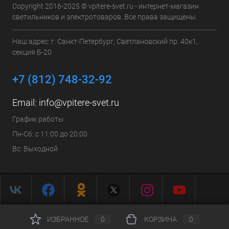
Copyright 2016-2025 © vpitere-svet.ru - интернет-магазин
светильников и электротоваров. Все права защищены.
Наш адрес: г. Санкт-Петербург, Светлановский пр. 40к1,
секция Б-20
+7 (812) 748-32-92
Email:
info@vpitere-svet.ru
График работы
Пн-Сб: с 11:00 до 20:00
Вс: Выходной
ИЗБРАННОЕ
0
КОРЗИНА
0