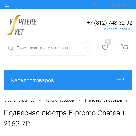
Вход
Регистрация
+7 (812) 748-32-92
Заказать звонок
0
Каталог товаров
•
•
•
Главная страница
Каталог товаров
Интерьерное освещение
Подвесная люстра F-promo Chateau
2163-7P