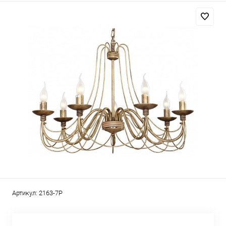
Артикул:
2163-7P