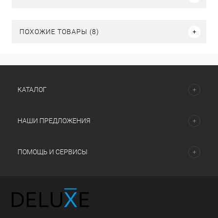
ПОХОЖИЕ ТОВАРЫ (8)
КАТАЛОГ
НАШИ ПРЕДЛОЖЕНИЯ
ПОМОЩЬ И СЕРВИСЫ