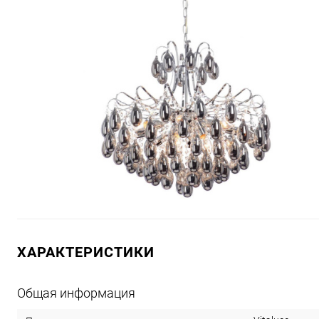
ХАРАКТЕРИСТИКИ
Общая информация