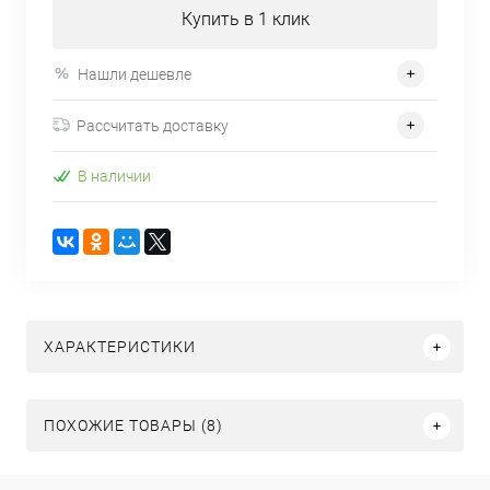
Купить в 1 клик
Нашли дешевле
Рассчитать доставку
В наличии
ХАРАКТЕРИСТИКИ
ПОХОЖИЕ ТОВАРЫ (8)