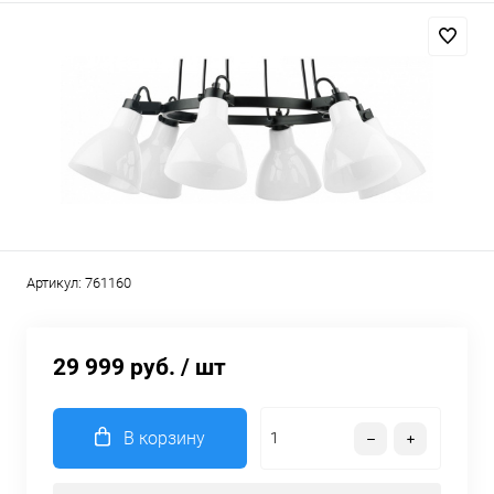
Артикул:
761160
29 999 руб.
/ шт
В корзину