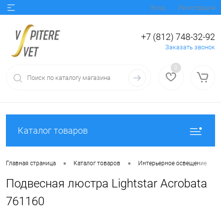
Вход
Регистрация
+7 (812) 748-32-92
Заказать звонок
0
Каталог товаров
•
•
•
Главная страница
Каталог товаров
Интерьерное освещение
Подвесная люстра Lightstar Acrobata
761160