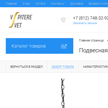
Главная
О нас
Оплата
Контакты
Доставка
Возврат и об
+7 (812) 748-32-9
Заказать звонок
Главная страница
Каталог товаров
Подвесная 
ВЕРНУТЬСЯ В РАЗДЕЛ
ОБЗОР ТОВАРА
ХАРАКТЕРИСТИ