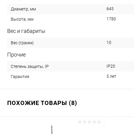
645
Диаметр, мм
1780
Высота, мм
Вес и габариты
10
Вес (грамм)
Прочие
IP20
Степень защиты, IP
5 лет
Гарантия
ПОХОЖИЕ ТОВАРЫ (8)