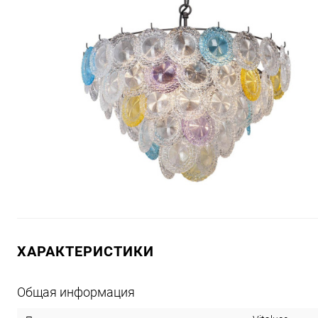
ХАРАКТЕРИСТИКИ
Общая информация