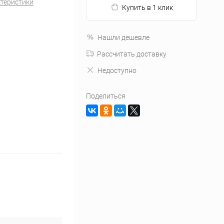
ктеристики
Купить в 1 клик
Нашли дешевле
Рассчитать доставку
Недоступно
Поделиться