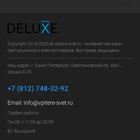
Copyright 2016-2025 © vpitere-svet.ru - интернет-магазин
светильников и электротоваров. Все права защищены.
Наш адрес: г. Санкт-Петербург, Светлановский пр. 40к1,
секция Б-20
+7 (812) 748-32-92
Email:
info@vpitere-svet.ru
График работы
Пн-Сб: с 11:00 до 20:00
Вс: Выходной