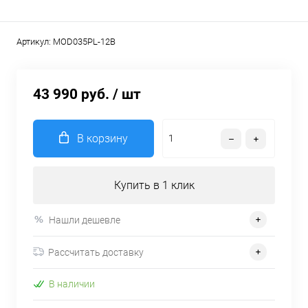
Артикул:
MOD035PL-12B
43 990 руб.
/ шт
В корзину
Купить в 1 клик
Нашли дешевле
Рассчитать доставку
В наличии