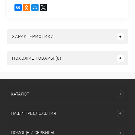
ХАРАКТЕРИСТИКИ
ПОХОЖИЕ ТОВАРЫ (8)
КАТАЛОГ
НАШИ ПРЕДЛОЖЕНИЯ
ПОМОЩЬ И СЕРВИСЫ