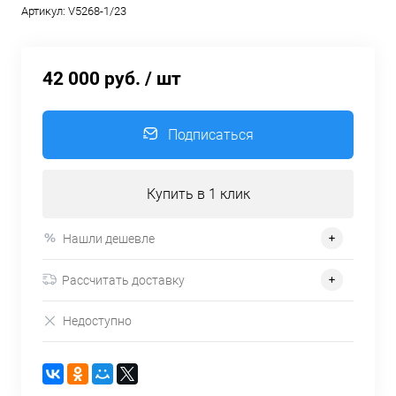
Артикул:
V5268-1/23
42 000 руб.
/ шт
Подписаться
Купить в 1 клик
Нашли дешевле
Рассчитать доставку
Недоступно