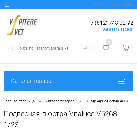
Вход
Регистрация
+7 (812) 748-32-92
Заказать звонок
0
Каталог товаров
•
•
•
Главная страница
Каталог товаров
Интерьерное освещение
Подвесная люстра Vitaluce V5268-
1/23