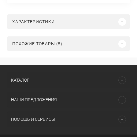
ХАРАКТЕРИСТИКИ
ПОХОЖИЕ ТОВАРЫ (8)
КАТАЛОГ
НАШИ ПРЕДЛОЖЕНИЯ
ПОМОЩЬ И СЕРВИСЫ