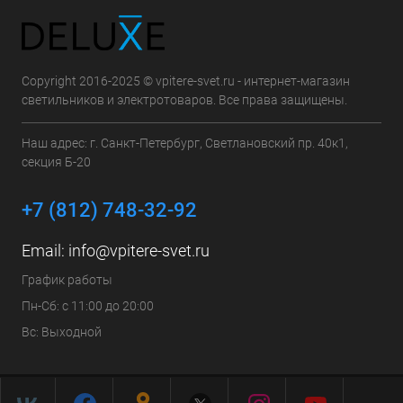
Copyright 2016-2025 © vpitere-svet.ru - интернет-магазин
светильников и электротоваров. Все права защищены.
Наш адрес: г. Санкт-Петербург, Светлановский пр. 40к1,
секция Б-20
+7 (812) 748-32-92
Email:
info@vpitere-svet.ru
График работы
Пн-Сб: с 11:00 до 20:00
Вс: Выходной