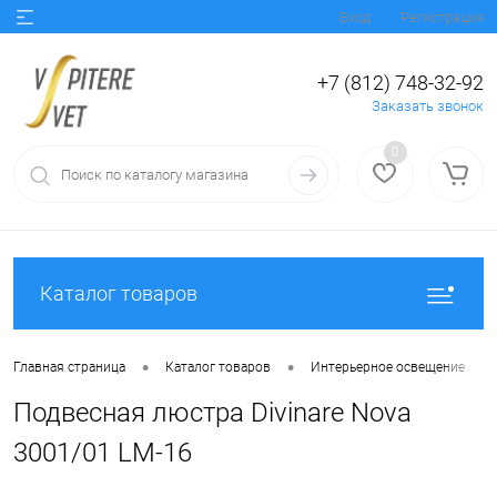
Вход
Регистрация
+7 (812) 748-32-92
Заказать звонок
0
Каталог товаров
•
•
•
Главная страница
Каталог товаров
Интерьерное освещение
Подвесная люстра Divinare Nova
3001/01 LM-16