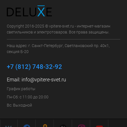
Copyright 2016-2025 © vpitere-svet.ru - интернет-магазин
светильников и электротоваров. Все права защищены.
Наш адрес: г. Санкт-Петербург, Светлановский пр. 40к1,
секция Б-20
+7 (812) 748-32-92
Email:
info@vpitere-svet.ru
График работы
Пн-Сб: с 11:00 до 20:00
Вс: Выходной