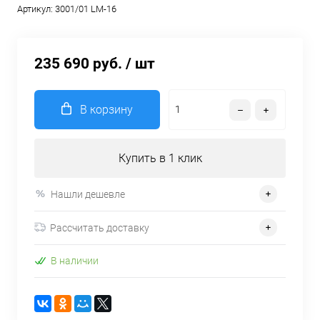
Артикул:
3001/01 LM-16
235 690 руб.
/ шт
В корзину
Купить в 1 клик
Нашли дешевле
Рассчитать доставку
В наличии