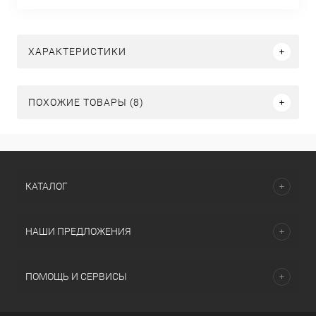
ХАРАКТЕРИСТИКИ
ПОХОЖИЕ ТОВАРЫ (8)
КАТАЛОГ
НАШИ ПРЕДЛОЖЕНИЯ
ПОМОЩЬ И СЕРВИСЫ