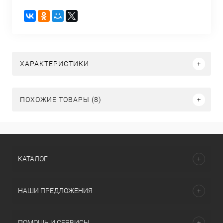
ХАРАКТЕРИСТИКИ
ПОХОЖИЕ ТОВАРЫ (8)
КАТАЛОГ
НАШИ ПРЕДЛОЖЕНИЯ
ПОМОЩЬ И СЕРВИСЫ