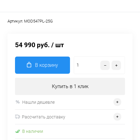
Артикул:
MOD547PL-25G
54 990 руб.
/ шт
В корзину
Купить в 1 клик
Нашли дешевле
Рассчитать доставку
В наличии