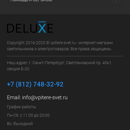
Copyright 2016-2025 © vpitere-svet.ru - интернет-магазин
светильников и электротоваров. Все права защищены.
Наш адрес: г. Санкт-Петербург, Светлановский пр. 40к1,
секция Б-20
+7 (812) 748-32-92
Email:
info@vpitere-svet.ru
График работы
Пн-Сб: с 11:00 до 20:00
Вс: Выходной