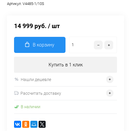
Артикул:
V4485-1/10S
14 999 руб.
/ шт
В корзину
Купить в 1 клик
Нашли дешевле
Рассчитать доставку
В наличии