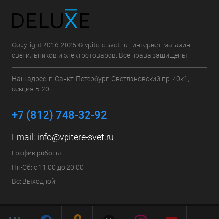
Copyright 2016-2025 © vpitere-svet.ru - интернет-магазин
светильников и электротоваров. Все права защищены.
Наш адрес: г. Санкт-Петербург, Светлановский пр. 40к1,
секция Б-20
+7 (812) 748-32-92
Email:
info@vpitere-svet.ru
График работы
Пн-Сб: с 11:00 до 20:00
Вс: Выходной