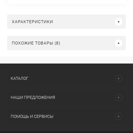
ХАРАКТЕРИСТИКИ
ПОХОЖИЕ ТОВАРЫ (8)
КАТАЛОГ
НАШИ ПРЕДЛОЖЕНИЯ
ПОМОЩЬ И СЕРВИСЫ