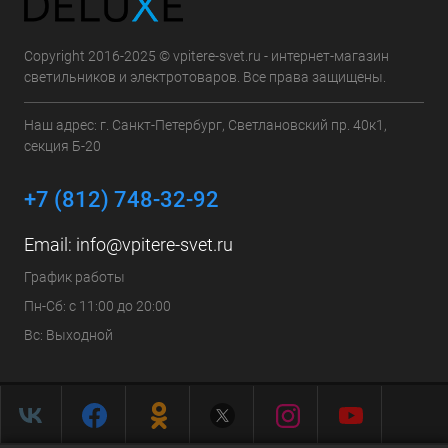
Copyright 2016-2025 © vpitere-svet.ru - интернет-магазин
светильников и электротоваров. Все права защищены.
Наш адрес: г. Санкт-Петербург, Светлановский пр. 40к1,
секция Б-20
+7 (812) 748-32-92
Email:
info@vpitere-svet.ru
График работы
Пн-Сб: с 11:00 до 20:00
Вс: Выходной