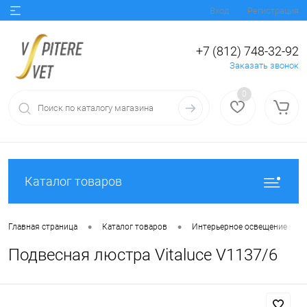
Вход
Регистрация
+7 (812) 748-32-92
Заказать звонок
0
Каталог товаров
•
•
•
Главная страница
Каталог товаров
Интерьерное освещение
Подвесная люстра Vitaluce V1137/6