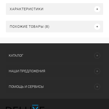
ХАРАКТЕРИСТИКИ
ПОХОЖИЕ ТОВАРЫ (8)
КАТАЛОГ
НАШИ ПРЕДЛОЖЕНИЯ
ПОМОЩЬ И СЕРВИСЫ