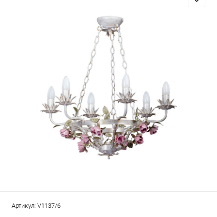
Артикул:
V1137/6