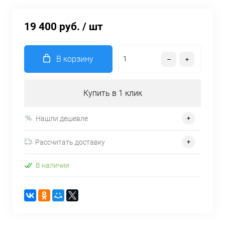
19 400 руб.
/ шт
В корзину
Купить в 1 клик
Нашли дешевле
Рассчитать доставку
В наличии