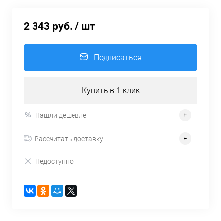
2 343 руб.
/ шт
Подписаться
Купить в 1 клик
Нашли дешевле
Рассчитать доставку
Недоступно