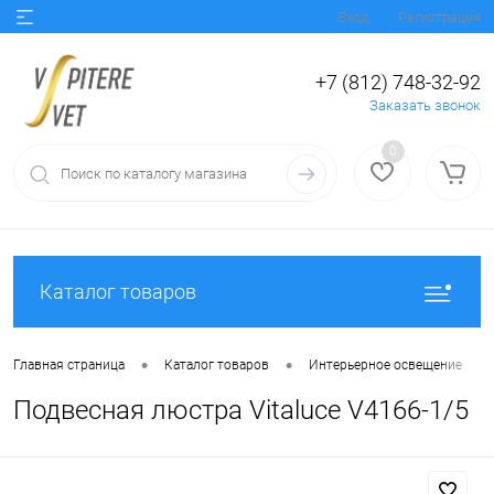
Вход
Регистрация
+7 (812) 748-32-92
Заказать звонок
0
Каталог товаров
•
•
•
Главная страница
Каталог товаров
Интерьерное освещение
Подвесная люстра Vitaluce V4166-1/5