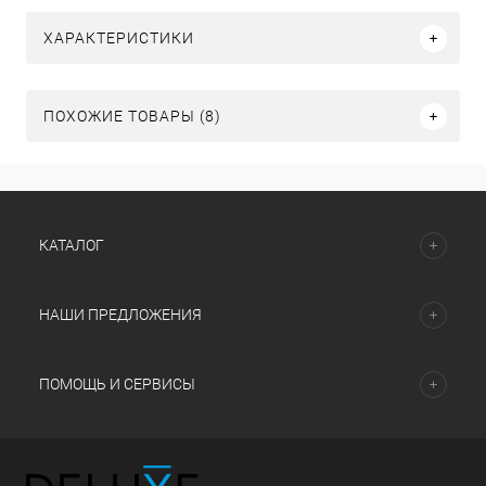
ХАРАКТЕРИСТИКИ
ПОХОЖИЕ ТОВАРЫ (8)
КАТАЛОГ
НАШИ ПРЕДЛОЖЕНИЯ
ПОМОЩЬ И СЕРВИСЫ