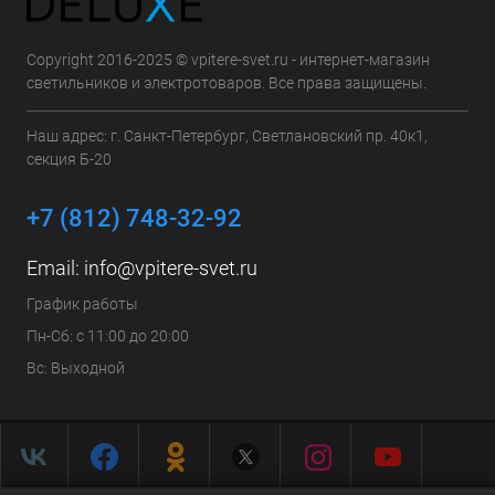
Copyright 2016-2025 © vpitere-svet.ru - интернет-магазин
светильников и электротоваров. Все права защищены.
Наш адрес: г. Санкт-Петербург, Светлановский пр. 40к1,
секция Б-20
+7 (812) 748-32-92
Email:
info@vpitere-svet.ru
График работы
Пн-Сб: с 11:00 до 20:00
Вс: Выходной