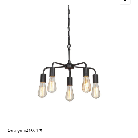
Артикул:
V4166-1/5