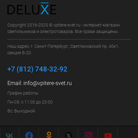
Copyright 2016-2025 © vpitere-svet.ru - интернет-магазин
светильников и электротоваров. Все права защищены.
Наш адрес: г. Санкт-Петербург, Светлановский пр. 40к1,
секция Б-20
+7 (812) 748-32-92
Email:
info@vpitere-svet.ru
График работы
Пн-Сб: с 11:00 до 20:00
Вс: Выходной