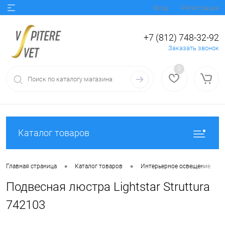
Вход
Регистрация
+7 (812) 748-32-92
Заказать звонок
0
Каталог товаров
•
•
•
Главная страница
Каталог товаров
Интерьерное освещение
Подвесная люстра Lightstar Struttura
742103