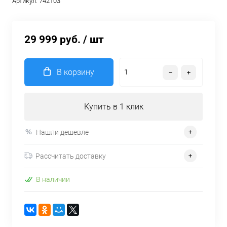
Артикул:
742103
29 999 руб.
/ шт
В корзину
Купить в 1 клик
Нашли дешевле
Рассчитать доставку
В наличии