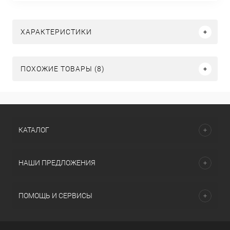
ХАРАКТЕРИСТИКИ
ПОХОЖИЕ ТОВАРЫ (8)
КАТАЛОГ
НАШИ ПРЕДЛОЖЕНИЯ
ПОМОЩЬ И СЕРВИСЫ