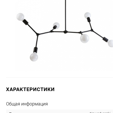
ХАРАКТЕРИСТИКИ
Общая информация