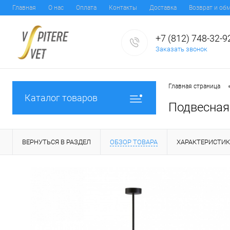
Главная
О нас
Оплата
Контакты
Доставка
Возврат и об
+7 (812) 748-32-9
Заказать звонок
Главная страница
Каталог товаров
Подвесная
ВЕРНУТЬСЯ В РАЗДЕЛ
ОБЗОР ТОВАРА
ХАРАКТЕРИСТИ