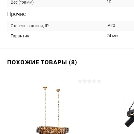
10
Вес (грамм)
Прочие
IP20
Степень защиты, IP
24 мес.
Гарантия
ПОХОЖИЕ ТОВАРЫ (8)