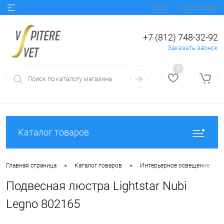
Вход
Регистрация
+7 (812) 748-32-92
Заказать звонок
0
Каталог товаров
•
•
•
Главная страница
Каталог товаров
Интерьерное освещение
Подвесная люстра Lightstar Nubi
Legno 802165