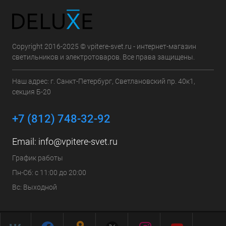
Copyright 2016-2025 © vpitere-svet.ru - интернет-магазин
светильников и электротоваров. Все права защищены.
Наш адрес: г. Санкт-Петербург, Светлановский пр. 40к1,
секция Б-20
+7 (812) 748-32-92
Email:
info@vpitere-svet.ru
График работы
Пн-Сб: с 11:00 до 20:00
Вс: Выходной