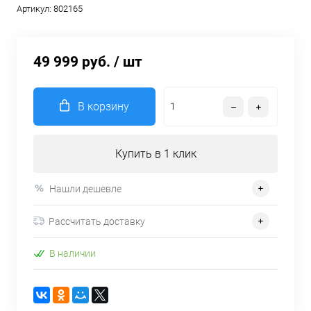
Артикул:
802165
49 999 руб.
/ шт
В корзину
Купить в 1 клик
Нашли дешевле
Рассчитать доставку
В наличии