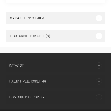
ХАРАКТЕРИСТИКИ
ПОХОЖИЕ ТОВАРЫ (8)
КАТАЛОГ
НАШИ ПРЕДЛОЖЕНИЯ
ПОМОЩЬ И СЕРВИСЫ