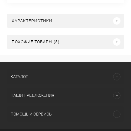
ХАРАКТЕРИСТИКИ
ПОХОЖИЕ ТОВАРЫ (8)
КАТАЛОГ
НАШИ ПРЕДЛОЖЕНИЯ
ПОМОЩЬ И СЕРВИСЫ