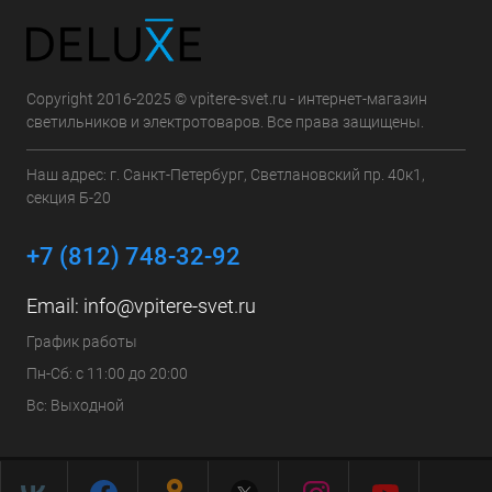
Copyright 2016-2025 © vpitere-svet.ru - интернет-магазин
светильников и электротоваров. Все права защищены.
Наш адрес: г. Санкт-Петербург, Светлановский пр. 40к1,
секция Б-20
+7 (812) 748-32-92
Email:
info@vpitere-svet.ru
График работы
Пн-Сб: с 11:00 до 20:00
Вс: Выходной