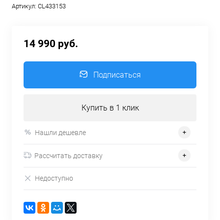
Артикул:
CL433153
14 990 руб.
Подписаться
Купить в 1 клик
Нашли дешевле
Рассчитать доставку
Недоступно