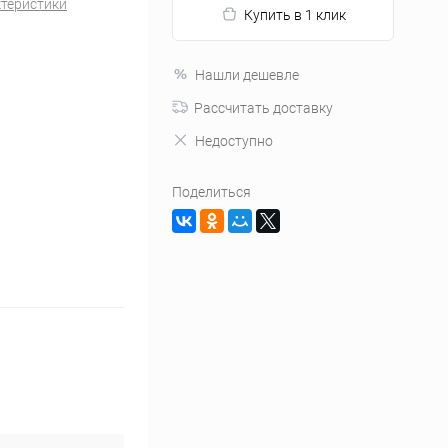
ктеристики
Купить в 1 клик
Нашли дешевле
Рассчитать доставку
Недоступно
Поделиться