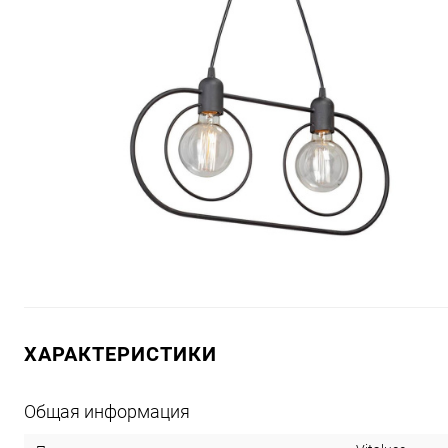
ХАРАКТЕРИСТИКИ
Общая информация