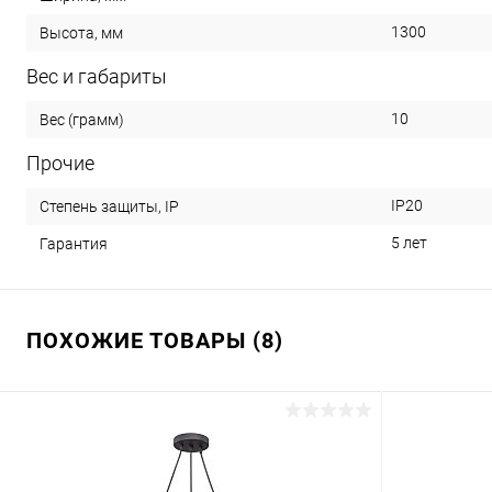
1300
Высота, мм
Вес и габариты
10
Вес (грамм)
Прочие
IP20
Степень защиты, IP
5 лет
Гарантия
ПОХОЖИЕ ТОВАРЫ (8)