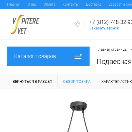
Главная
О нас
Оплата
Контакты
Доставка
Возврат и об
+7 (812) 748-32-9
Заказать звонок
Главная страница
Каталог товаров
Подвесная 
ВЕРНУТЬСЯ В РАЗДЕЛ
ОБЗОР ТОВАРА
ХАРАКТЕРИСТИ