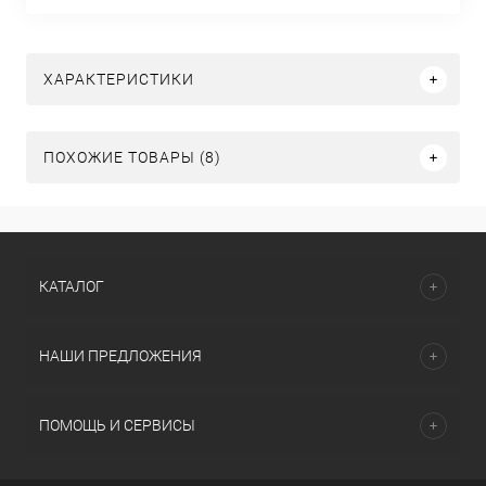
ХАРАКТЕРИСТИКИ
ПОХОЖИЕ ТОВАРЫ (8)
КАТАЛОГ
НАШИ ПРЕДЛОЖЕНИЯ
ПОМОЩЬ И СЕРВИСЫ