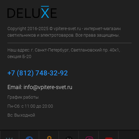
Copyright 2016-2025 © vpitere-svet.ru - интернет-магазин
светильников и электротоваров. Все права защищены.
Наш адрес: г. Санкт-Петербург, Светлановский пр. 40к1,
секция Б-20
+7 (812) 748-32-92
Email:
info@vpitere-svet.ru
График работы
Пн-Сб: с 11:00 до 20:00
Вс: Выходной