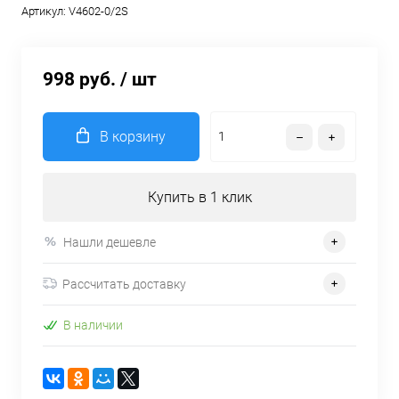
Артикул:
V4602-0/2S
998 руб.
/ шт
В корзину
Купить в 1 клик
Нашли дешевле
Рассчитать доставку
В наличии