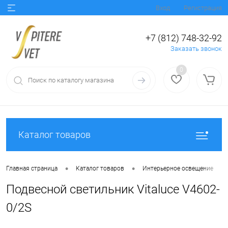
Вход
Регистрация
+7 (812) 748-32-92
Заказать звонок
0
Каталог товаров
•
•
•
Главная страница
Каталог товаров
Интерьерное освещение
Подвесной светильник Vitaluce V4602-
0/2S