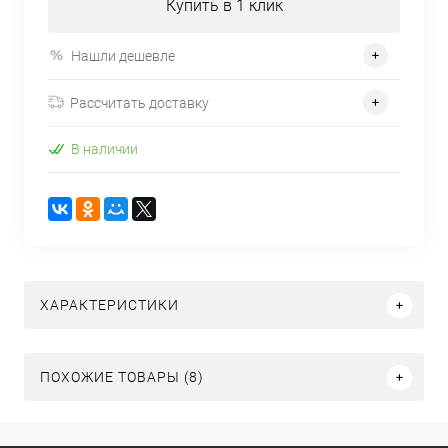
Купить в 1 клик
Нашли дешевле
Рассчитать доставку
В наличии
ХАРАКТЕРИСТИКИ
ПОХОЖИЕ ТОВАРЫ (8)