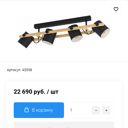
Артикул:
43558
22 690 руб.
/ шт
В корзину