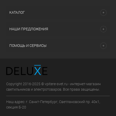
КАТАЛОГ
НАШИ ПРЕДЛОЖЕНИЯ
ПОМОЩЬ И СЕРВИСЫ
Copyright 2016-2025 © vpitere-svet.ru - интернет-магазин
светильников и электротоваров. Все права защищены.
Наш адрес: г. Санкт-Петербург, Светлановский пр. 40к1,
секция Б-20