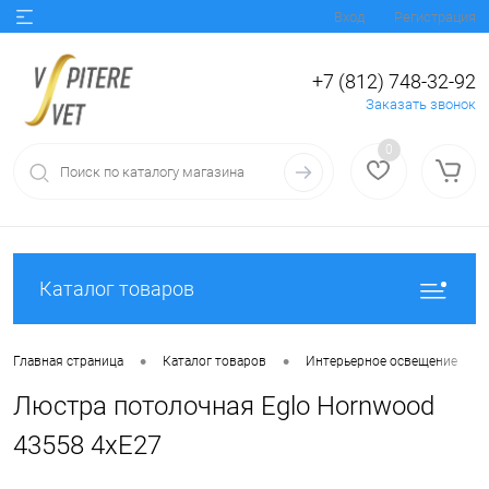
Вход
Регистрация
+7 (812) 748-32-92
Заказать звонок
0
Каталог товаров
•
•
•
Главная страница
Каталог товаров
Интерьерное освещение
Люстра потолочная Eglo Hornwood
43558 4xE27