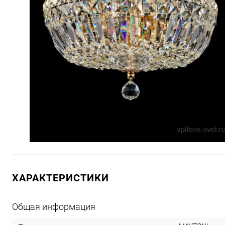
ХАРАКТЕРИСТИКИ
Общая информация