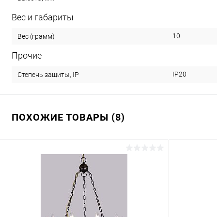
Вес и габариты
10
Вес (грамм)
Прочие
IP20
Степень защиты, IP
ПОХОЖИЕ ТОВАРЫ (8)