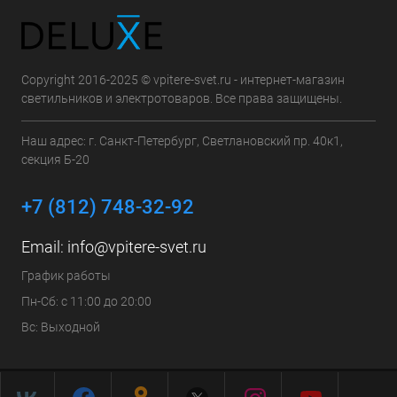
Copyright 2016-2025 © vpitere-svet.ru - интернет-магазин
светильников и электротоваров. Все права защищены.
Наш адрес: г. Санкт-Петербург, Светлановский пр. 40к1,
секция Б-20
+7 (812) 748-32-92
Email:
info@vpitere-svet.ru
График работы
Пн-Сб: с 11:00 до 20:00
Вс: Выходной