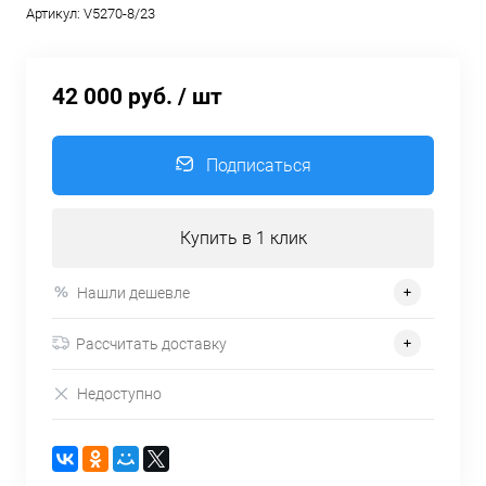
Артикул:
V5270-8/23
42 000 руб.
/ шт
Подписаться
Купить в 1 клик
Нашли дешевле
Рассчитать доставку
Недоступно