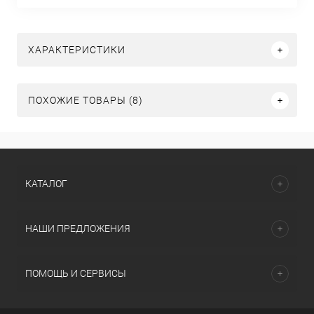
ХАРАКТЕРИСТИКИ
ПОХОЖИЕ ТОВАРЫ (8)
КАТАЛОГ
НАШИ ПРЕДЛОЖЕНИЯ
ПОМОЩЬ И СЕРВИСЫ