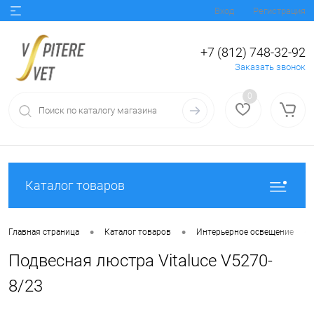
Вход
Регистрация
+7 (812) 748-32-92
Заказать звонок
0
Каталог товаров
•
•
•
Главная страница
Каталог товаров
Интерьерное освещение
Подвесная люстра Vitaluce V5270-
8/23