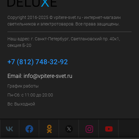
Copyright 2016-2025 © vpitere-svet.ru - интернет-магазин
светильников и электротоваров. Все права защищены.
Наш адрес: г. Санкт-Петербург, Светлановский пр. 40к1,
секция Б-20
+7 (812) 748-32-92
Email:
info@vpitere-svet.ru
График работы
Пн-Сб: с 11:00 до 20:00
Вс: Выходной