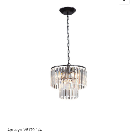
Артикул:
V5179-1/4