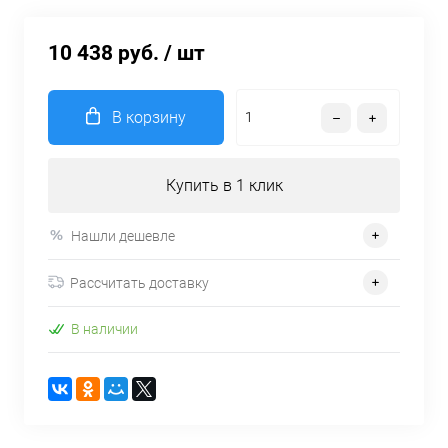
10 438 руб.
/ шт
В корзину
Купить в 1 клик
Нашли дешевле
Рассчитать доставку
В наличии