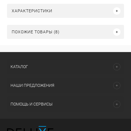
ХАРАКТЕРИСТИКИ
ПОХОЖИЕ ТОВАРЫ (8)
КАТАЛОГ
НАШИ ПРЕДЛОЖЕНИЯ
ПОМОЩЬ И СЕРВИСЫ