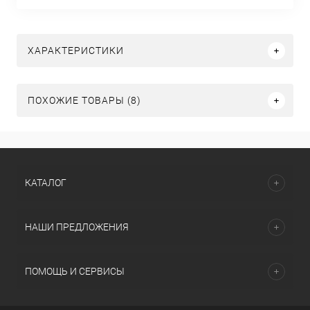
ХАРАКТЕРИСТИКИ
ПОХОЖИЕ ТОВАРЫ (8)
КАТАЛОГ
НАШИ ПРЕДЛОЖЕНИЯ
ПОМОЩЬ И СЕРВИСЫ