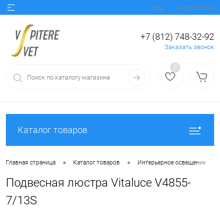
Вход
Регистрация
+7 (812) 748-32-92
Заказать звонок
0
Каталог товаров
•
•
•
Главная страница
Каталог товаров
Интерьерное освещение
Подвесная люстра Vitaluce V4855-
7/13S