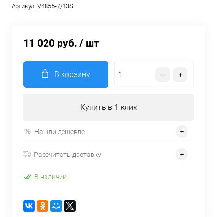
Артикул:
V4855-7/13S
11 020 руб.
/ шт
В корзину
Купить в 1 клик
Нашли дешевле
Рассчитать доставку
В наличии