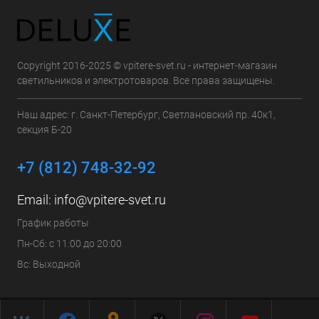
Copyright 2016-2025 © vpitere-svet.ru - интернет-магазин
светильников и электротоваров. Все права защищены.
Наш адрес: г. Санкт-Петербург, Светлановский пр. 40к1,
секция Б-20
+7 (812) 748-32-92
Email:
info@vpitere-svet.ru
График работы
Пн-Сб: с 11:00 до 20:00
Вс: Выходной