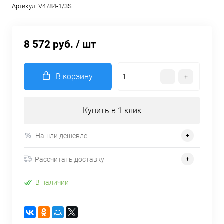
Артикул:
V4784-1/3S
8 572 руб.
/ шт
В корзину
Купить в 1 клик
Нашли дешевле
Рассчитать доставку
В наличии