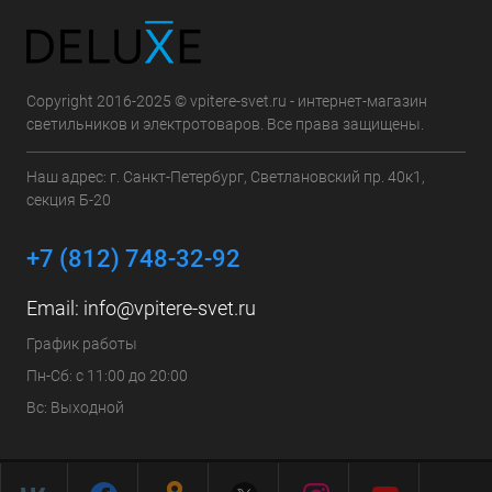
Copyright 2016-2025 © vpitere-svet.ru - интернет-магазин
светильников и электротоваров. Все права защищены.
Наш адрес: г. Санкт-Петербург, Светлановский пр. 40к1,
секция Б-20
+7 (812) 748-32-92
Email:
info@vpitere-svet.ru
График работы
Пн-Сб: с 11:00 до 20:00
Вс: Выходной