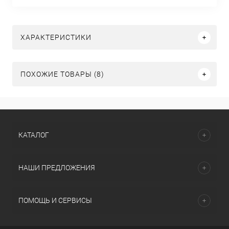
ХАРАКТЕРИСТИКИ
ПОХОЖИЕ ТОВАРЫ (8)
КАТАЛОГ
НАШИ ПРЕДЛОЖЕНИЯ
ПОМОЩЬ И СЕРВИСЫ