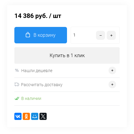
14 386 руб.
/ шт
В корзину
Купить в 1 клик
Нашли дешевле
Рассчитать доставку
В наличии