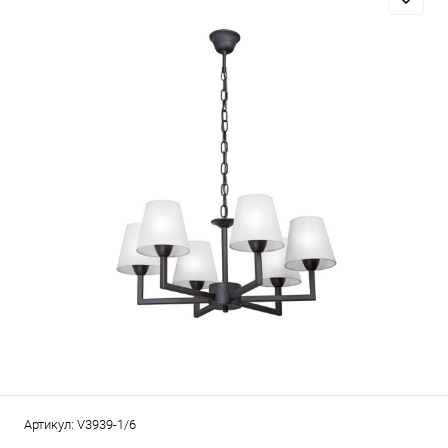
Артикул:
V3939-1/6