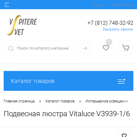
Вход
Регистрация
+7 (812) 748-32-92
Заказать звонок
0
Каталог товаров
•
•
•
Главная страница
Каталог товаров
Интерьерное освещение
Подвесная люстра Vitaluce V3939-1/6