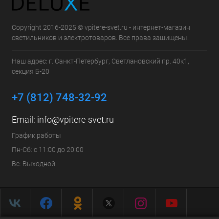
Copyright 2016-2025 © vpitere-svet.ru - интернет-магазин
светильников и электротоваров. Все права защищены.
Наш адрес: г. Санкт-Петербург, Светлановский пр. 40к1,
секция Б-20
+7 (812) 748-32-92
Email:
info@vpitere-svet.ru
График работы
Пн-Сб: с 11:00 до 20:00
Вс: Выходной