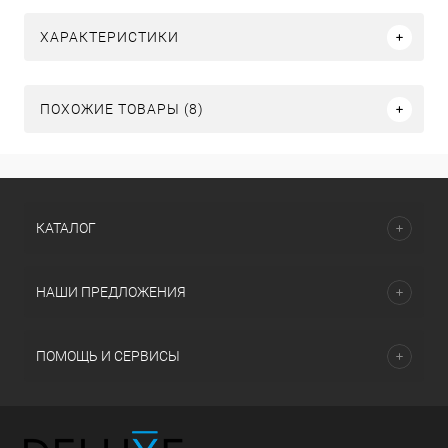
ХАРАКТЕРИСТИКИ
ПОХОЖИЕ ТОВАРЫ (8)
КАТАЛОГ
НАШИ ПРЕДЛОЖЕНИЯ
ПОМОЩЬ И СЕРВИСЫ