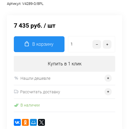
Артикул:
V4289-0/8PL
7 435 руб.
/ шт
В корзину
Купить в 1 клик
Нашли дешевле
Рассчитать доставку
В наличии