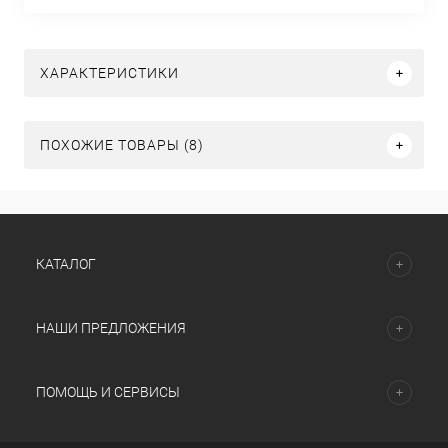
ХАРАКТЕРИСТИКИ
ПОХОЖИЕ ТОВАРЫ (8)
КАТАЛОГ
НАШИ ПРЕДЛОЖЕНИЯ
ПОМОЩЬ И СЕРВИСЫ