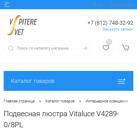
Вход
Регистрация
+7 (812) 748-32-92
Заказать звонок
0
Каталог товаров
•
•
•
Главная страница
Каталог товаров
Интерьерное освещение
Подвесная люстра Vitaluce V4289-
0/8PL