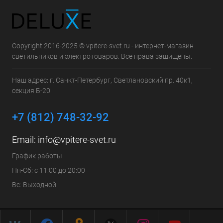
Copyright 2016-2025 © vpitere-svet.ru - интернет-магазин
светильников и электротоваров. Все права защищены.
Наш адрес: г. Санкт-Петербург, Светлановский пр. 40к1,
секция Б-20
+7 (812) 748-32-92
Email:
info@vpitere-svet.ru
График работы
Пн-Сб: с 11:00 до 20:00
Вс: Выходной