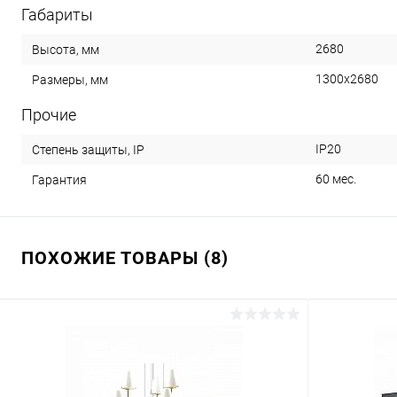
Габариты
2680
Высота, мм
1300x2680
Размеры, мм
Прочие
IP20
Степень защиты, IP
60 мес.
Гарантия
ПОХОЖИЕ ТОВАРЫ (8)