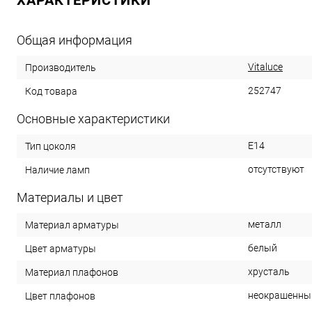
ХАРАКТЕРИСТИКИ
Общая информация
Vitaluce
Производитель
252747
Код товара
Основные характеристики
E14
Тип цоколя
отсутствуют
Наличие ламп
Материалы и цвет
металл
Материал арматуры
белый
Цвет арматуры
хрусталь
Материал плафонов
неокрашенны
Цвет плафонов