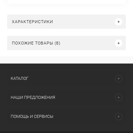
ХАРАКТЕРИСТИКИ
ПОХОЖИЕ ТОВАРЫ (8)
КАТАЛОГ
НАШИ ПРЕДЛОЖЕНИЯ
ПОМОЩЬ И СЕРВИСЫ