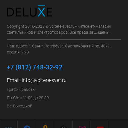
Copyright 2016-2025 © vpitere-svet.ru - интернет-магазин
светильников и электротоваров. Все права защищены.
Наш адрес: г. Санкт-Петербург, Светлановский пр. 40к1,
секция Б-20
+7 (812) 748-32-92
Email:
info@vpitere-svet.ru
График работы
Пн-Сб: с 11:00 до 20:00
Вс: Выходной