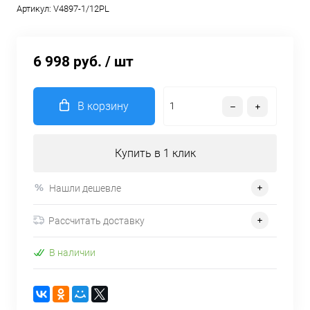
Артикул:
V4897-1/12PL
6 998 руб.
/ шт
В корзину
Купить в 1 клик
Нашли дешевле
Рассчитать доставку
В наличии