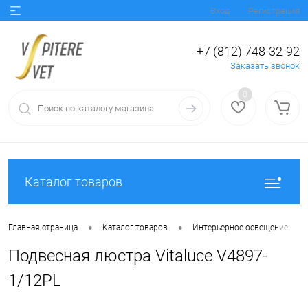
Вход
Регистрация
+7 (812) 748-32-92
Заказать звонок
0
Каталог товаров
•
•
•
Главная страница
Каталог товаров
Интерьерное освещение
Подвесная люстра Vitaluce V4897-
1/12PL